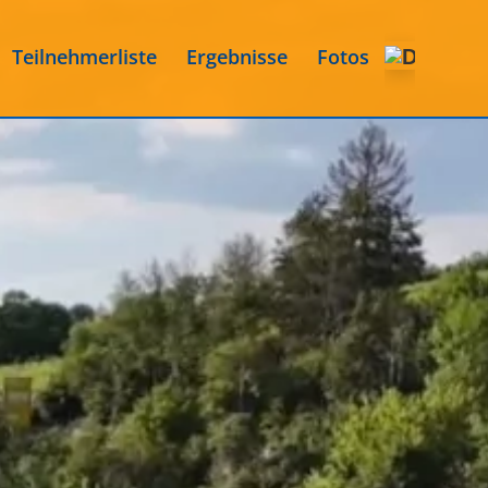
Teilnehmerliste
Ergebnisse
Fotos