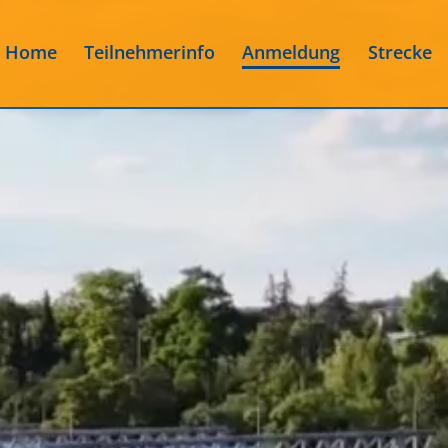
Home
Teilnehmerinfo
Anmeldung
Strecke