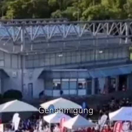
Genehmigung