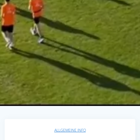
ALLGEMEINE INFO