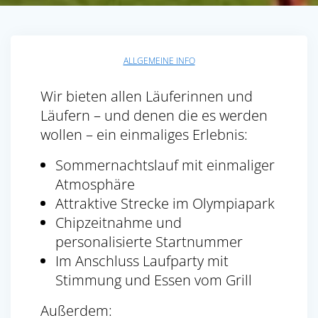
ALLGEMEINE INFO
Wir bieten allen Läuferinnen und
Läufern – und denen die es werden
wollen – ein einmaliges Erlebnis:
Sommernachtslauf mit einmaliger
Atmosphäre
Attraktive Strecke im Olympiapark
Chipzeitnahme und
personalisierte Startnummer
Im Anschluss Laufparty mit
Stimmung und Essen vom Grill
Außerdem: