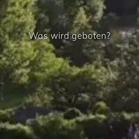
Was wird geboten?